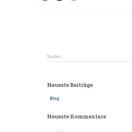
Suchen …
Neueste Beiträge
Blog
Neueste Kommentare