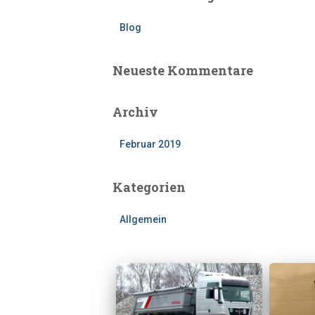
Blog
Neueste Kommentare
Archiv
Februar 2019
Kategorien
Allgemein