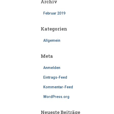
Archiv
Februar 2019
Kategorien
Allgemein
Meta
Anmelden
Eintrags-Feed
Kommentar-Feed
WordPress.org
Neueste Beiträge