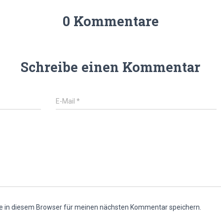
0 Kommentare
Schreibe einen Kommentar
E-Mail
*
e in diesem Browser für meinen nächsten Kommentar speichern.