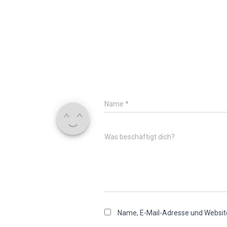
Name
*
Was beschäftigt dich?
Name, E-Mail-Adresse und Websit