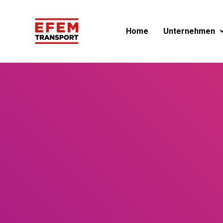
Home
Unternehmen