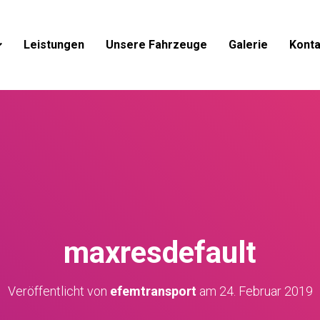
Leistungen
Unsere Fahrzeuge
Galerie
Konta
maxresdefault
Veröffentlicht von
efemtransport
am
24. Februar 2019